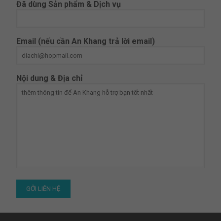
Đã dùng Sản phẩm & Dịch vụ
Email (nếu cần An Khang trả lời email)
Nội dung & Địa chỉ