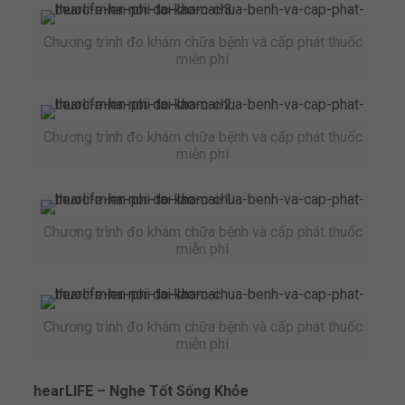
Chương trình đo khám chữa bệnh và cấp phát thuốc
miễn phí
Chương trình đo khám chữa bệnh và cấp phát thuốc
miễn phí
Chương trình đo khám chữa bệnh và cấp phát thuốc
miễn phí
Chương trình đo khám chữa bệnh và cấp phát thuốc
miễn phí
hearLIFE – Nghe Tốt Sống Khỏe