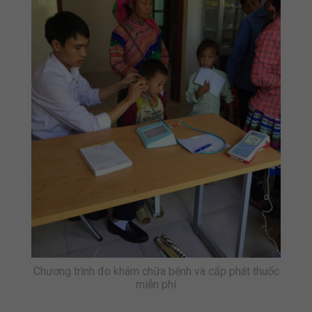
Chương trình đo khám chữa bệnh và cấp phát thuốc
miễn phí