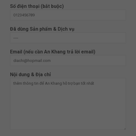
Số điện thoại (bắt buộc)
Đã dùng Sản phẩm & Dịch vụ
Email (nếu cần An Khang trả lời email)
Nội dung & Địa chỉ