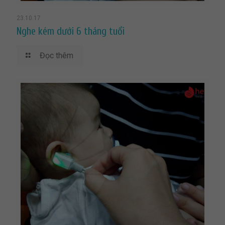
23.10.17
Nghe kém dưới 6 tháng tuổi
Đọc thêm