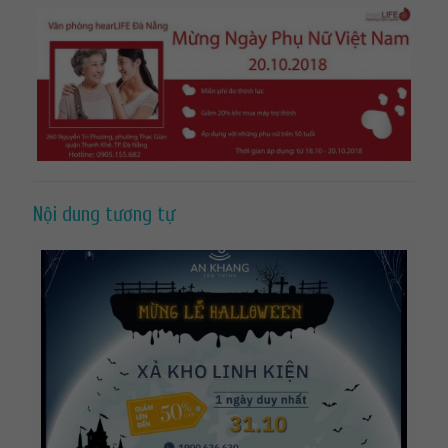
Nội dung tương tự