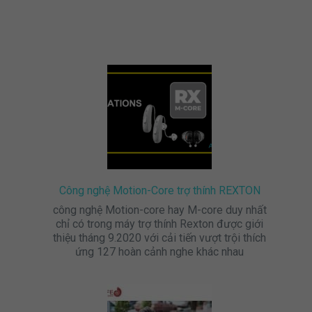
Công nghệ Motion-Core trợ thính REXTON
công nghệ Motion-core hay M-core duy nhất
chỉ có trong máy trợ thính Rexton được giới
thiệu tháng 9.2020 với cải tiến vượt trội thích
ứng 127 hoàn cảnh nghe khác nhau