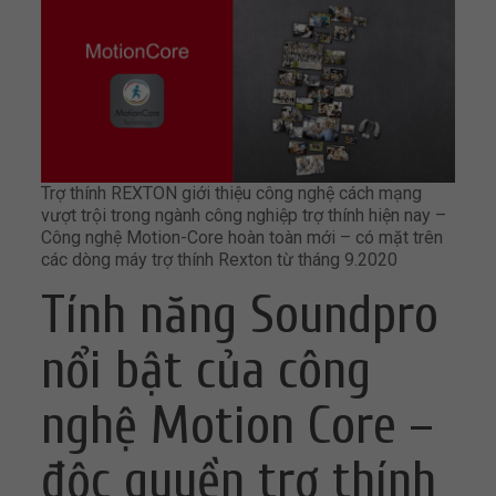
Trợ thính REXTON giới thiệu công nghệ cách mạng
vượt trội trong ngành công nghiệp trợ thính hiện nay –
Công nghệ Motion-Core hoàn toàn mới – có mặt trên
các dòng máy trợ thính Rexton từ tháng 9.2020
Tính năng Soundpro
nổi bật của công
nghệ Motion Core –
độc quyền trợ thính