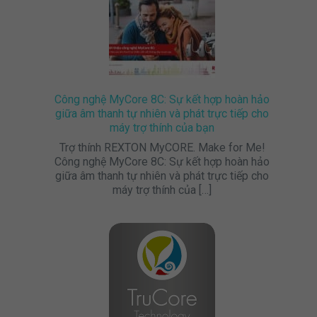
Công nghệ MyCore 8C: Sự kết hợp hoàn hảo
giữa âm thanh tự nhiên và phát trực tiếp cho
máy trợ thính của bạn
Trợ thính REXTON MyCORE. Make for Me!
Công nghệ MyCore 8C: Sự kết hợp hoàn hảo
giữa âm thanh tự nhiên và phát trực tiếp cho
máy trợ thính của
[…]