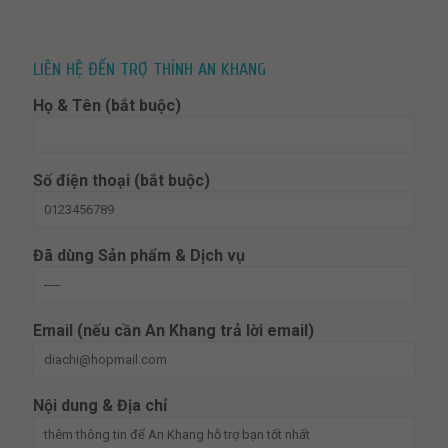
LIÊN HỆ ĐẾN TRỢ THÍNH AN KHANG
Họ & Tên (bắt buộc)
Số điện thoại (bắt buộc)
Đã dùng Sản phẩm & Dịch vụ
Email (nếu cần An Khang trả lời email)
Nội dung & Địa chỉ