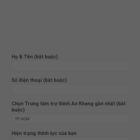
Họ & Tên (bắt buộc)
Số điện thoại (bắt buộc)
Chọn Trung tâm trợ thính An Khang gần nhất (bắt
buộc)
Hiện trạng thính lực của bạn