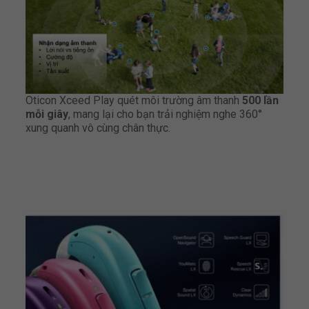
Oticon Xceed Play quét môi trường âm thanh
500 lần
mỗi giây
, mang lại cho bạn trải nghiệm nghe 360°
xung quanh vô cùng chân thực.