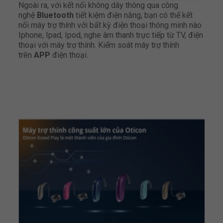
Ngoài ra, với kết nối không dây thông qua công
nghệ
Bluetooth
tiết kiệm điện năng, bạn có thể kết
nối máy trợ thính với bất kỳ điện thoại thông minh nào
Iphone, Ipad, Ipod, nghe âm thanh trực tiếp từ TV, điện
thoại với máy trợ thính. Kiểm soát máy trợ thính
trên
APP
điện thoại.