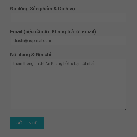
Đã dùng Sản phẩm & Dịch vụ
Email (nếu cần An Khang trả lời email)
Nội dung & Địa chỉ