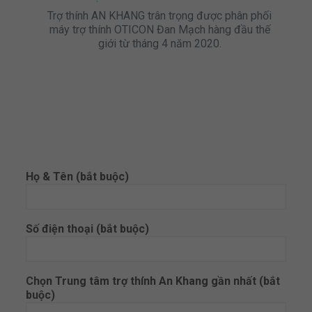
Trợ thính AN KHANG trân trọng được phân phối
máy trợ thính OTICON Đan Mạch hàng đầu thế
giới từ tháng 4 năm 2020.
Họ & Tên (bắt buộc)
Số điện thoại (bắt buộc)
Chọn Trung tâm trợ thính An Khang gần nhất (bắt
buộc)