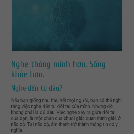
Nghe thông minh hơn. Sống
khỏe hơn.
Nghe đến từ đâu?
Nếu bạn giống như hầu hết mọi người, bạn có thể nghĩ
rằng việc nghe đến từ đôi tai của mình. Nhưng đó
không phải là đủ đâu. Việc nghe xảy ra giữa đôi tai
của bạn, là một phần của chuỗi giác quan thính giác ở
não bộ. Tại não bộ, âm thanh trở thành thông tin có ý
nghĩa.