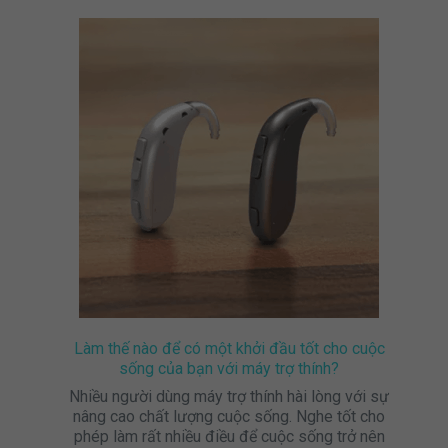
Làm thế nào để có một khởi đầu tốt cho cuộc
sống của bạn với máy trợ thính?
Nhiều người dùng máy trợ thính hài lòng với sự
nâng cao chất lượng cuộc sống. Nghe tốt cho
phép làm rất nhiều điều để cuộc sống trở nên