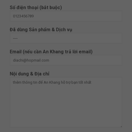
Số điện thoại (bắt buộc)
Đã dùng Sản phẩm & Dịch vụ
Email (nếu cần An Khang trả lời email)
Nội dung & Địa chỉ